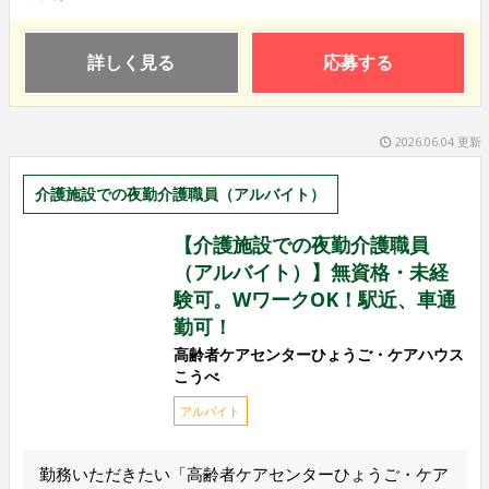
詳しく見る
応募する
2026.06.04 更新
介護施設での夜勤介護職員（アルバイト）
【介護施設での夜勤介護職員
（アルバイト）】無資格・未経
験可。WワークOK！駅近、車通
勤可！
高齢者ケアセンターひょうご・ケアハウス
こうべ
アルバイト
勤務いただきたい「高齢者ケアセンターひょうご・ケア