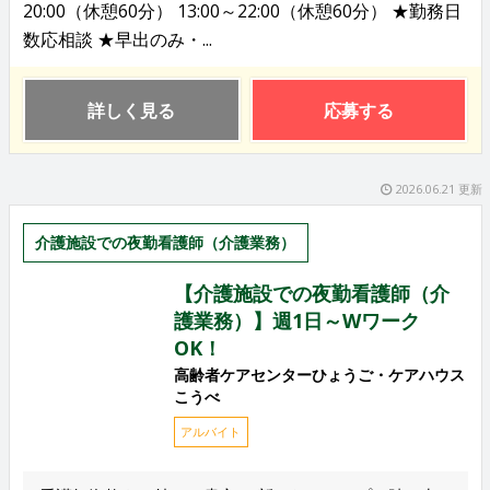
20:00（休憩60分） 13:00～22:00（休憩60分） ★勤務日
数応相談 ★早出のみ・...
詳しく見る
応募する
2026.06.21 更新
介護施設での夜勤看護師（介護業務）
【介護施設での夜勤看護師（介
護業務）】週1日～Wワーク
OK！
高齢者ケアセンターひょうご・ケアハウス
こうべ
アルバイト