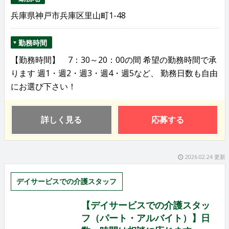
兵庫県神戸市兵庫区里山町1-48
勤務時間
【勤務時間】 7：30～20：00の間 希望の勤務時間で承
ります 週1・週2・週3・週4・週5など、 勤務日数も自由
にお選び下さい！
詳しく見る
応募する
2026.02.24 更新
デイサービスでの介護スタッフ
【デイサービスでの介護スタッ
フ（パート・アルバイト）】日