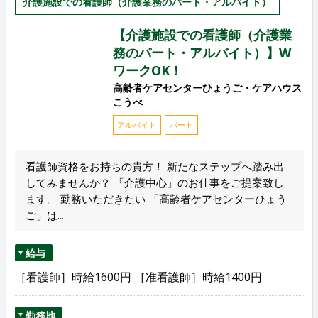
介護施設での看護師（介護業務のパート・アルバイト）
【介護施設での看護師（介護業
務のパート・アルバイト）】W
ワークOK！
高齢者ケアセンターひょうご・ケアハウス
こうべ
アルバイト
パート
看護師資格をお持ちの貴方！ 新たなステップへ踏み出
してみませんか？ 「介護中心」のお仕事をご提案致し
ます。 勤務いただきたい 「高齢者ケアセンターひょう
ご」は...
給与
［看護師］時給1600円 ［准看護師］時給1400円
勤務地