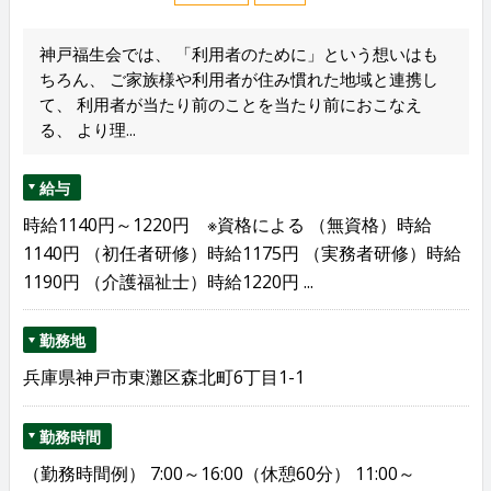
神戸福生会では、 「利用者のために」という想いはも
ちろん、 ご家族様や利用者が住み慣れた地域と連携し
て、 利用者が当たり前のことを当たり前におこなえ
る、 より理...
給与
時給1140円～1220円 ※資格による （無資格）時給
1140円 （初任者研修）時給1175円 （実務者研修）時給
1190円 （介護福祉士）時給1220円 ...
勤務地
兵庫県神戸市東灘区森北町6丁目1-1
勤務時間
（勤務時間例） 7:00～16:00（休憩60分） 11:00～