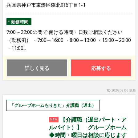
兵庫県神戸市東灘区森北町6丁目1-1
勤務時間
7:00～22:00の間で 働ける時間・日数ご相談ください
（勤務例） ・7:00～16:00 ・8:00～13:00 ・15:00～20:00
・11:00...
詳しく見る
応募する
2026.08.06 更新
「グループホームもりきた」介護職（遅出）
【介護職（遅出パート・ア
NEW
ルバイト）】 グループホーム
◆時間・曜日は相談に応じます