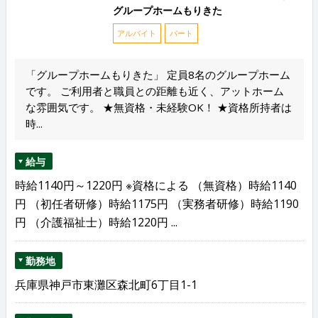
グループホームもりきた
アルバイト
パート
「グループホームもりきた」 定員8名のグループホーム
です。 ご利用者と職員との距離も近く、アットホーム
な雰囲気です。 ★無資格・未経験OK！ ★資格所持者は
時...
給与
時給1140円～1220円 ※資格による （無資格）時給1140
円 （初任者研修）時給1175円 （実務者研修）時給1190
円 （介護福祉士）時給1220円 ...
勤務地
兵庫県神戸市東灘区森北町6丁目1-1