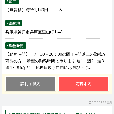
給与
（無資格）時給1,140円 &...
勤務地
兵庫県神戸市兵庫区里山町1-48
勤務時間
【勤務時間】 7：30～20：00の間 1時間以上の勤務が
可能の方 希望の勤務時間で承ります 週1・週2・週3・
週4・週5など、 勤務日数も自由にお選び下さ...
詳しく見る
応募する
2026.02.26 更新