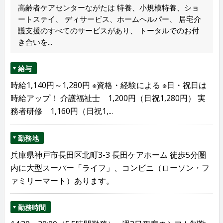
高齢者ケアセンターながたは 特養、小規模特養、ショ
ートステイ、 ディサービス、ホームヘルパー、 居宅介
護支援のすべてのサービスがあり、 トータルでのお付
き合いを...
給与
時給1,140円～1,280円 ※資格・経験による ※日・祝日は
時給アップ！ 介護福祉士 1,200円（日祝1,280円） 実
務者研修 1,160円（日祝1,...
勤務地
兵庫県神戸市長田区北町3-3 長田ケアホーム 徒歩5分圏
内に大型スーパー「ライフ」、コンビニ（ローソン・フ
ァミリーマート）あります。
勤務時間