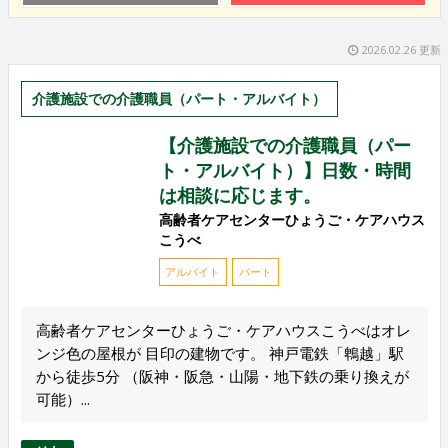
2026.02.26 更新
介護施設での介護職員（パート・アルバイト）
【介護施設での介護職員（パー
ト・アルバイト）】日数・時間
は相談に応じます。
高齢者ケアセンターひょうご・ケアハウス
こうべ
アルバイト
パート
高齢者ケアセンターひょうご・ケアハウスこうべはオレ
ンジ色の屋根が 目印の建物です。 神戸電鉄「鵯越」駅
から徒歩5分 （阪神・阪急・山陽・地下鉄の乗り換えが
可能）...