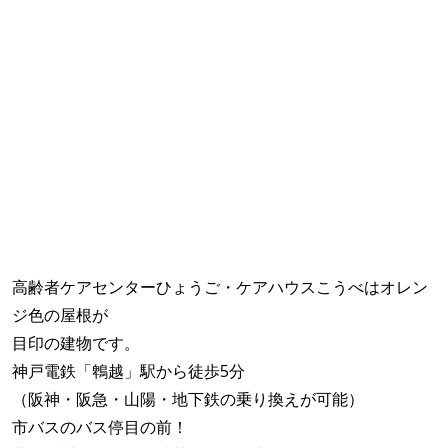
高齢者ケアセンターひょうご・ケアハウスこうべはオレン
ジ色の屋根が
目印の建物です。
神戸電鉄「鵯越」駅から徒歩5分
（阪神・阪急・山陽・地下鉄の乗り換えが可能）
市バスのバス停目の前！