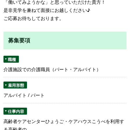
「働いてみようかな」と思っていただけた貴方！
是非見学を兼ねて面接にお越しください♪
ご応募お待ちしております。
募集要項
職種
介護施設での介護職員（パート・アルバイト）
雇用形態
アルバイト / パート
仕事内容
高齢者ケアセンターひょうご・ケアハウスこうべを利用す
る高齢者の