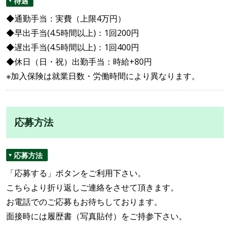
待遇
◆通勤手当：実費（上限4万円）
◆早出手当(4.5時間以上)：1回200円
◆遅出手当(4.5時間以上)：1回400円
◆休日（日・祝）出勤手当：時給+80円
※加入保険は就業日数・労働時間により異なります。
応募方法
応募方法
「応募する」ボタンをご利用下さい。
こちらより折り返しご連絡をさせて頂きます。
お電話でのご応募もお待ちしております。
面接時には履歴書（写真貼付）をご持参下さい。