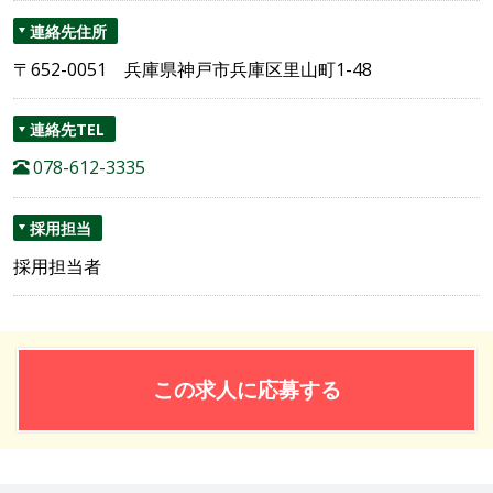
連絡先住所
〒652-0051 兵庫県神戸市兵庫区里山町1-48
連絡先TEL
078-612-3335
採用担当
採用担当者
この求人に応募する