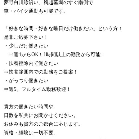
夢野白川線沿い、鵯越墓園のすぐ南側で
車・バイク通勤も可能です。
「好きな時間・好きな曜日だけ働きたい」という方！
是非ご応募下さい！
・少しだけ働きたい
⇒週1からOK！1時間以上の勤務から可能！
・扶養控除内で働きたい
⇒扶養範囲内での勤務をご提案！
・がっつり働きたい
⇒週5、フルタイム勤務歓迎！
貴方の働きたい時間や
日数を私共にお聞かせください。
お休みも貴方のご都合に応じます。
資格・経験は一切不要。