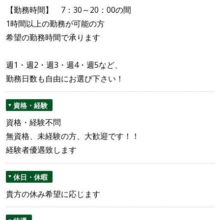
【勤務時間】 7：30～20：00の間
1時間以上の勤務が可能の方
希望の勤務時間で承ります
週1・週2・週3・週4・週5など、
勤務日数も自由にお選び下さい！
資格・経験
資格・経験不問
無資格、未経験の方、大歓迎です！！
経験者優遇致します
休日・休暇
貴方の休み希望に応じます