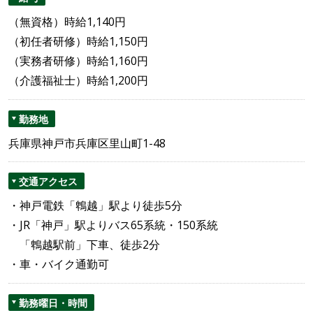
（無資格）時給1,140円
（初任者研修）時給1,150円
（実務者研修）時給1,160円
（介護福祉士）時給1,200円
勤務地
兵庫県神戸市兵庫区里山町1-48
交通アクセス
・神戸電鉄「鵯越」駅より徒歩5分
・JR「神戸」駅よりバス65系統・150系統
「鵯越駅前」下車、徒歩2分
・車・バイク通勤可
勤務曜日・時間