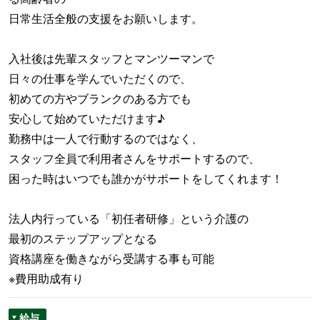
日常生活全般の支援をお願いします。
入社後は先輩スタッフとマンツーマンで
日々の仕事を学んでいただくので、
初めての方やブランクのある方でも
安心して始めていただけます♪
勤務中は一人で行動するのではなく、
スタッフ全員で利用者さんをサポートするので、
困った時はいつでも誰かがサポートをしてくれます！
法人内行っている「初任者研修」という介護の
最初のステップアップとなる
資格講座を働きながら受講する事も可能
※費用助成有り
給与